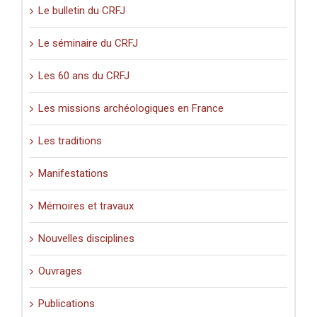
Le bulletin du CRFJ
Le séminaire du CRFJ
Les 60 ans du CRFJ
Les missions archéologiques en France
Les traditions
Manifestations
Mémoires et travaux
Nouvelles disciplines
Ouvrages
Publications