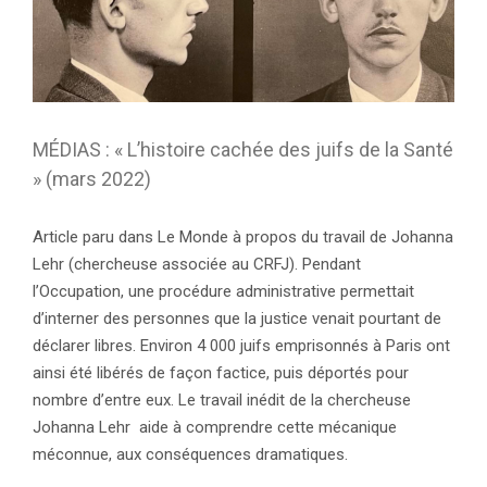
MÉDIAS : « L’histoire cachée des juifs de la Santé
» (mars 2022)
Article paru dans Le Monde à propos du travail de Johanna
Lehr (chercheuse associée au CRFJ). Pendant
l’Occupation, une procédure administrative permettait
d’interner des personnes que la justice venait pourtant de
déclarer libres. Environ 4 000 juifs emprisonnés à Paris ont
ainsi été libérés de façon factice, puis déportés pour
nombre d’entre eux. Le travail inédit de la chercheuse
Johanna Lehr aide à comprendre cette mécanique
méconnue, aux conséquences dramatiques.