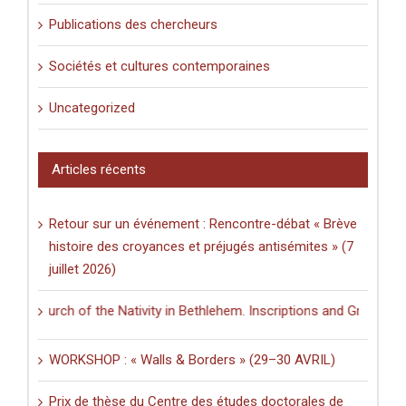
Publications des chercheurs
Sociétés et cultures contemporaines
Uncategorized
Articles récents
Retour sur un événement : Rencontre-débat « Brève
histoire des croyances et préjugés antisémites » (7
juillet 2026)
Church of the Nativity in Bethlehem. Inscriptions and Graffiti in a Mu
WORKSHOP : « Walls & Borders » (29–30 AVRIL)
Prix de thèse du Centre des études doctorales de