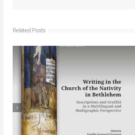
Related Posts