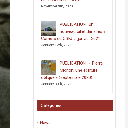
November 9th, 2020
PUBLICATION : un
nouveau billet dans les «
Carnets du CRFJ » (janvier 2021)
January 12th, 2021
PUBLICATION : « Pierre
Michon, une écriture
oblique » (septembre 2020)
January 30th, 2021
Categories
News