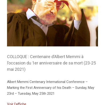
COLLOQUE : Centenaire d’Albert Memmi à
l’occasion du 1er anniversaire de sa mort (23-25
mai 2021)
Albert Memmi Centenary International Conference –
Marking the First Anniversary of his Death – Sunday, May
23rd – Tuesday, May 25th 2021
Voir l’affiche