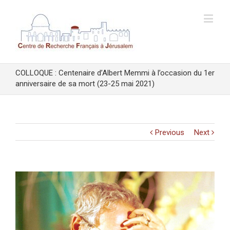
COLLOQUE : Centenaire d’Albert Memmi à l’occasion du 1er
anniversaire de sa mort (23-25 mai 2021)
Previous
Next
View
Larger
Image