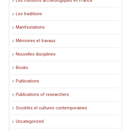
Les missions archéologiques en France
Les traditions
Manifestations
Mémoires et travaux
Nouvelles disciplines
Books
Publications
Publications of researchers
Sociétés et cultures contemporaines
Uncategorized