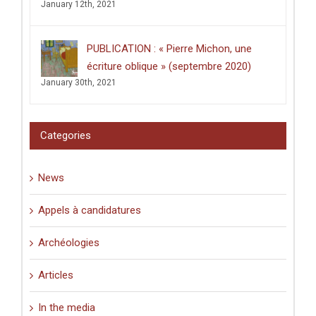
January 12th, 2021
PUBLICATION : « Pierre Michon, une
écriture oblique » (septembre 2020)
January 30th, 2021
Categories
News
Appels à candidatures
Archéologies
Articles
In the media