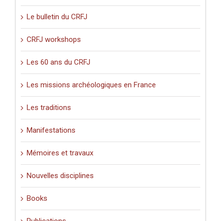
Le bulletin du CRFJ
CRFJ workshops
Les 60 ans du CRFJ
Les missions archéologiques en France
Les traditions
Manifestations
Mémoires et travaux
Nouvelles disciplines
Books