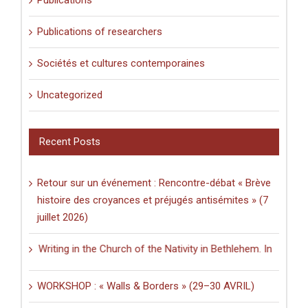
Publications
Publications of researchers
Sociétés et cultures contemporaines
Uncategorized
Recent Posts
Retour sur un événement : Rencontre-débat « Brève
histoire des croyances et préjugés antisémites » (7
juillet 2026)
D: Writing in the Church of the Nativity in Bethlehem. Inscriptions an
WORKSHOP : « Walls & Borders » (29–30 AVRIL)