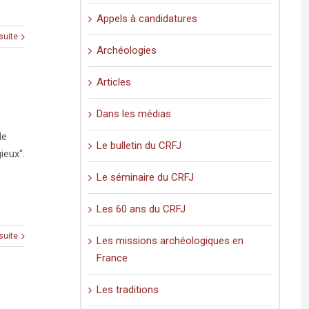
Appels à candidatures
 suite
Archéologies
Articles
Dans les médias
le
Le bulletin du CRFJ
ieux".
Le séminaire du CRFJ
Les 60 ans du CRFJ
 suite
Les missions archéologiques en
France
Les traditions