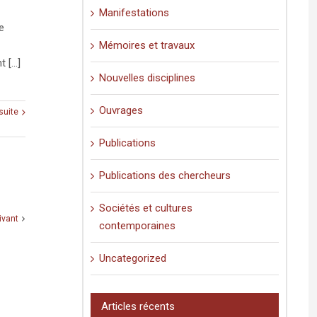
Manifestations
e
Mémoires et travaux
[...]
Nouvelles disciplines
Ouvrages
 suite
Publications
Publications des chercheurs
Sociétés et cultures
ivant
contemporaines
Uncategorized
Articles récents