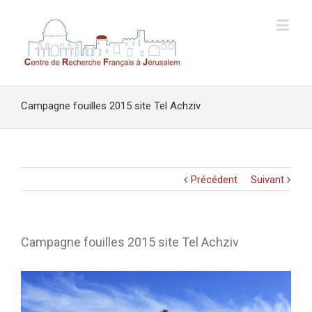
Campagne fouilles 2015 site Tel Achziv
Précédent
Suivant
Campagne fouilles 2015 site Tel Achziv