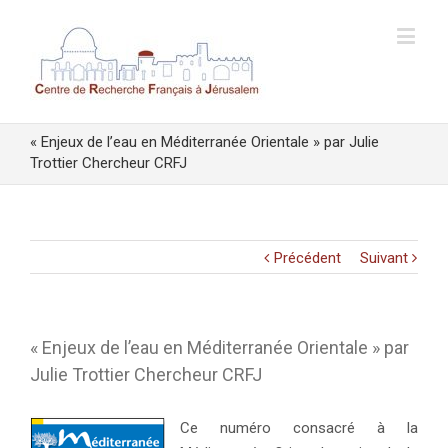
« Enjeux de l’eau en Méditerranée Orientale » par Julie
Trottier Chercheur CRFJ
Précédent
Suivant
« Enjeux de l’eau en Méditerranée Orientale » par
Julie Trottier Chercheur CRFJ
Ce numéro consacré à la