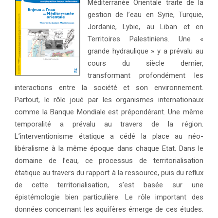
Méditerranée Orientale traite de la
gestion de l’eau en Syrie, Turquie,
Jordanie, Lybie, au Liban et en
Territoires Palestiniens. Une «
grande hydraulique » y a prévalu au
cours du siècle dernier,
transformant profondément les
interactions entre la société et son environnement.
Partout, le rôle joué par les organismes internationaux
comme la Banque Mondiale est prépondérant. Une même
temporalité a prévalu au travers de la région.
L’interventionisme étatique a cédé la place au néo-
libéralisme à la même époque dans chaque Etat. Dans le
domaine de l’eau, ce processus de territorialisation
étatique au travers du rapport à la ressource, puis du reflux
de cette territorialisation, s’est basée sur une
épistémologie bien particulière. Le rôle important des
données concernant les aquifères émerge de ces études.