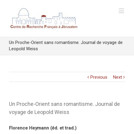
Un Proche-Orient sans romantisme. Journal de voyage de
Leopold Weiss
Previous
Next
Un Proche-Orient sans romantisme. Journal de
voyage de Leopold Weiss
Florence Heymann (éd. et trad.)