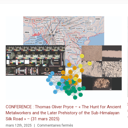
CONFERENCE : Thomas Oliver Pryce – « The Hunt for Ancient
Metalworkers and the Later Prehistory of the Sub-Himalayan
Silk Road » – (31 mars 2025)
sur
mars 12th, 2025
|
Commentaires fermés