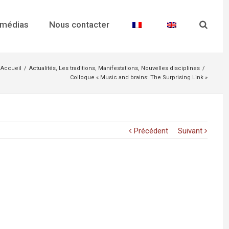
 médias
Nous contacter
Accueil
/
Actualités
,
Les traditions
,
Manifestations
,
Nouvelles disciplines
/
Colloque « Music and brains: The Surprising Link »
Précédent
Suivant