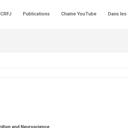
 CRFJ
Publications
Chaîne YouTube
Dans les
nition and Neuroscience