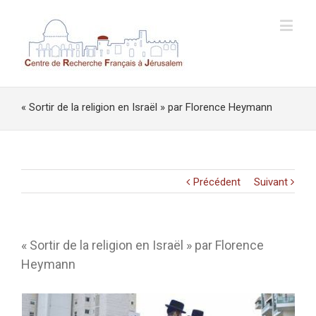
« Sortir de la religion en Israël » par Florence Heymann
Précédent
Suivant
« Sortir de la religion en Israël » par Florence
Heymann