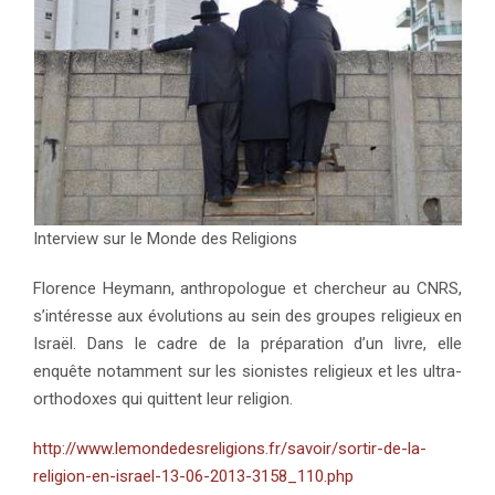
Interview sur le Monde des Religions
Florence Heymann, anthropologue et chercheur au CNRS,
s’intéresse aux évolutions au sein des groupes religieux en
Israël. Dans le cadre de la préparation d’un livre, elle
enquête notamment sur les sionistes religieux et les ultra-
orthodoxes qui quittent leur religion.
http://www.lemondedesreligions.fr/savoir/sortir-de-la-
religion-en-israel-13-06-2013-3158_110.php