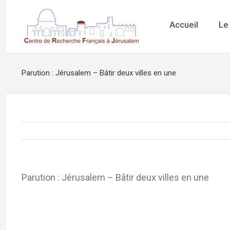
Accueil
Le
Parution : Jérusalem – Bâtir deux villes en une
Parution : Jérusalem – Bâtir deux villes en une