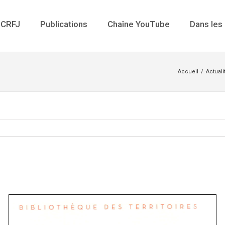
 CRFJ
Publications
Chaîne YouTube
Dans les
Accueil
/
Actuali