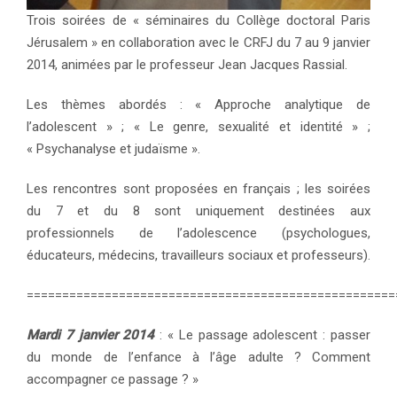
Trois soirées de « séminaires du Collège doctoral Paris
Jérusalem » en collaboration avec le CRFJ du 7 au 9 janvier
2014, animées par le professeur Jean Jacques Rassial.
Les thèmes abordés : « Approche analytique de
l’adolescent » ; « Le genre, sexualité et identité » ;
« Psychanalyse et judaïsme ».
Les rencontres sont proposées en français ; les soirées
du 7 et du 8 sont uniquement destinées aux
professionnels de l’adolescence (psychologues,
éducateurs, médecins, travailleurs sociaux et professeurs).
====================================================
Mardi 7 janvier 2014
: « Le passage adolescent : passer
du monde de l’enfance à l’âge adulte ? Comment
accompagner ce passage ? »