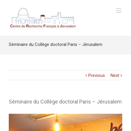
Séminaire du Collège doctoral Paris – Jérusalem
Previous
Next
Séminaire du Collège doctoral Paris – Jérusalem