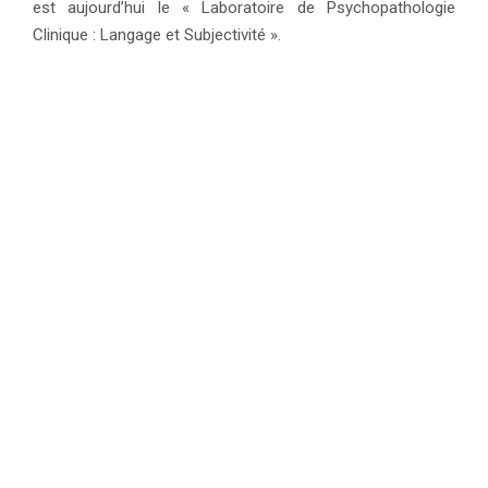
est aujourd’hui le « Laboratoire de Psychopathologie
Clinique : Langage et Subjectivité ».