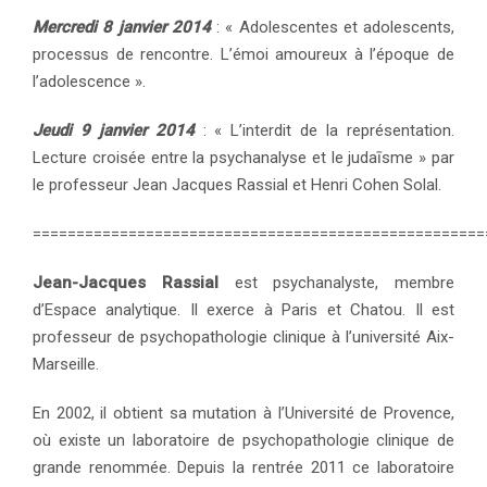
Mercredi 8 janvier 2014
: « Adolescentes et adolescents,
processus de rencontre. L’émoi amoureux à l’époque de
l’adolescence ».
Jeudi 9 janvier 2014
: « L’interdit de la représentation.
Lecture croisée entre la psychanalyse et le judaīsme » par
le professeur Jean Jacques Rassial et Henri Cohen Solal.
====================================================
Jean-Jacques Rassial
est psychanalyste, membre
d’Espace analytique. Il exerce à Paris et Chatou. Il est
professeur de psychopathologie clinique à l’université Aix-
Marseille.
En 2002, il obtient sa mutation à l’Université de Provence,
où existe un laboratoire de psychopathologie clinique de
grande renommée. Depuis la rentrée 2011 ce laboratoire