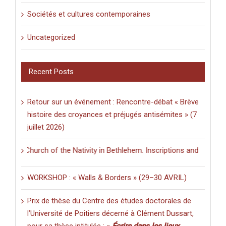
Sociétés et cultures contemporaines
Uncategorized
Recent Posts
Retour sur un événement : Rencontre-débat « Brève
histoire des croyances et préjugés antisémites » (7
juillet 2026)
e Church of the Nativity in Bethlehem. Inscriptions and Graffiti in a 
WORKSHOP : « Walls & Borders » (29–30 AVRIL)
Prix de thèse du Centre des études doctorales de
l’Université de Poitiers décerné à Clément Dussart,