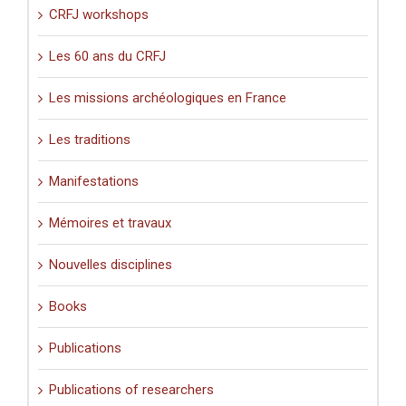
CRFJ workshops
Les 60 ans du CRFJ
Les missions archéologiques en France
Les traditions
Manifestations
Mémoires et travaux
Nouvelles disciplines
Books
Publications
Publications of researchers