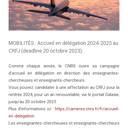
MOBILITÉS : Accueil en délégation 2024-2025 au
CRFJ (deadline 20 octobre 2023).
Comme chaque année, le CNRS ouvre sa campagne
d’accueil en délégation en direction des enseignantes-
chercheuses et enseignants-chercheurs.
Vous pouvez candidater à une affectation au CRFJ pour la
rentrée 2024, pour un an renouvelable, via le portail Galaxie,
jusqu’au 20 octobre 2023.
Plus d’informations ici :
https://carrieres.cnrs.fr/fr/accueil-
en-delegation
Les enseignantes-chercheuses et enseignants-chercheurs