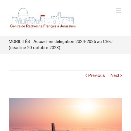
MOBILITÉS : Accueil en délégation 2024-2025 au CRFJ
(deadline 20 octobre 2023).
Previous
Next
View
Larger
Image