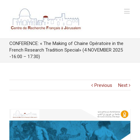
CONFERENCE: « The Making of Chaine Opératoire in the
French Research Tradition Special» (4 NOVEMBER 2025
-16:00 – 17:30)
Previous
Next
View
Larger
Image