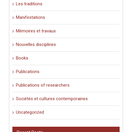
Les traditions
Manifestations
Mémoires et travaux
Nouvelles disciplines
Books
Publications
Publications of researchers
Sociétés et cultures contemporaines
Uncategorized