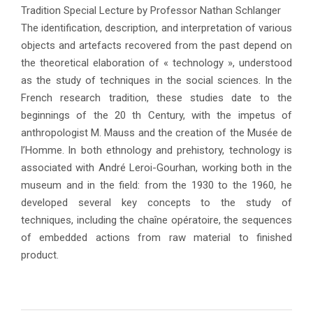
Tradition Special Lecture by Professor Nathan Schlanger
The identification, description, and interpretation of various
objects and artefacts recovered from the past depend on
the theoretical elaboration of « technology », understood
as the study of techniques in the social sciences. ln the
French research tradition, these studies date to the
beginnings of the 20 th Century, with the impetus of
anthropologist M. Mauss and the creation of the Musée de
l’Homme. ln both ethnology and prehistory, technology is
associated with André Leroi-Gourhan, working both in the
museum and in the field: from the 1930 to the 1960, he
developed several key concepts to the study of
techniques, including the chaîne opératoire, the sequences
of embedded actions from raw material to finished
product.