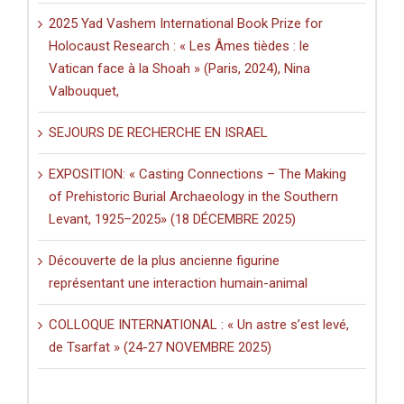
2025 Yad Vashem International Book Prize for
Holocaust Research : « Les Âmes tièdes : le
Vatican face à la Shoah » (Paris, 2024), Nina
Valbouquet,
SEJOURS DE RECHERCHE EN ISRAEL
EXPOSITION: « Casting Connections – The Making
of Prehistoric Burial Archaeology in the Southern
Levant, 1925–2025» (18 DÉCEMBRE 2025)
Découverte de la plus ancienne figurine
représentant une interaction humain-animal
COLLOQUE INTERNATIONAL : « Un astre s’est levé,
de Tsarfat » (24-27 NOVEMBRE 2025)