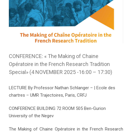
CONFERENCE: « The Making of Chaine
Opératoire in the French Research Tradition
Special» (4 NOVEMBER 2025 -16:00 – 17:30)
LECTURE By Professor Nathan Schlanger – | Ecole des
chartres – UMR Trajectoires, Paris, CRFJ
CONFERENCE BUILDING 72 ROOM 505 Ben-Gurion
University of the Negev
The Making of Chaine Opératoire in the French Research