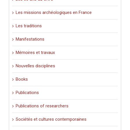
Les missions archéologiques en France
Les traditions
Manifestations
Mémoires et travaux
Nouvelles disciplines
Books
Publications
Publications of researchers
Sociétés et cultures contemporaines