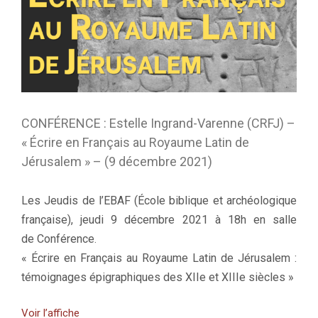
CONFÉRENCE : Estelle Ingrand-Varenne (CRFJ) –
« Écrire en Français au Royaume Latin de
Jérusalem » – (9 décembre 2021)
Les Jeudis de l’EBAF (École biblique et archéologique
française), jeudi 9 décembre 2021 à 18h en salle
de Conférence
.
« Écrire en Français au Royaume Latin de Jérusalem :
témoignages épigraphiques des XIIe et XIIIe siècles »
Voir l’affiche