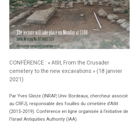
CONFÉRENCE : « Atlit, From the Crusader
cemetery to the new excavations » (18 janvier
2021)
Par Yves Gleize (INRAP, Univ. Bordeaux, chercheur associé
au CRFJ), responsable des fouilles du cimetière d’Atlit
(2015-2019). Conférence en ligne organisée à l’initiative de
l’Israel Antiquities Authority (IAA).