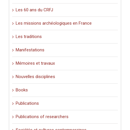
Les 60 ans du CRFJ
Les missions archéologiques en France
Les traditions
Manifestations
Mémoires et travaux
Nouvelles disciplines
Books
Publications
Publications of researchers