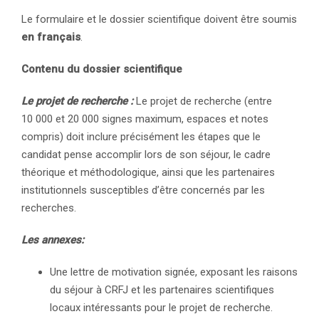
Le formulaire et le dossier scientifique doivent être soumis
en français
.
Contenu du dossier scientifique
Le projet de recherche :
Le projet de recherche (entre
10 000 et 20 000 signes maximum, espaces et notes
compris) doit inclure précisément les étapes que le
candidat pense accomplir lors de son séjour, le cadre
théorique et méthodologique, ainsi que les partenaires
institutionnels susceptibles d’être concernés par les
recherches.
Les annexes:
Une lettre de motivation signée, exposant les raisons
du séjour à CRFJ et les partenaires scientifiques
locaux intéressants pour le projet de recherche.