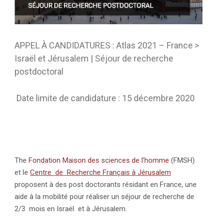
APPEL À CANDIDATURES : Atlas 2021 – France >
Israël et Jérusalem | Séjour de recherche
postdoctoral
Date limite de candidature : 15 décembre 2020
The
Fondation Maison des sciences de l’homme
(FMSH)
et le
Centre de Recherche Français à Jérusalem
proposent à des post doctorants résidant en France, une
aide à la mobilité pour réaliser un séjour de recherche de
2/3 mois en Israël et à Jérusalem.