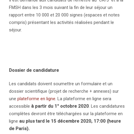
FMSH dans les 3 mois suivant la fin de leur séjour un
rapport entre 10 000 et 20 000 signes (espaces et notes
compris) présentant les activités réalisées pendant le
séjour.
Dossier de candidature
Les candidats doivent soumettre un formulaire et un
dossier scientifique (projet de recherche + annexes) sur
une
plateforme en ligne
. La plateforme en ligne sera
accessible
à partir du 1° octobre 2020
. Les candidatures
complètes devront être téléchargées sur la plateforme en
ligne
au plus tard le 15 décembre 2020, 17:00 (heure
de Paris).