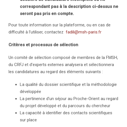
correspondant pas à la description ci-dessus ne
seront pas pris en compte.
Pour toute information sur la plateforme, ou en cas de
difficulté à l’utiliser, contactez
fadili@msh-paris.fr
Critères et processus de sélection
Un comité de sélection composé de membres de la FMSH,
du CRFJ et d’experts externes analysera et sélectionnera
les candidatures au regard des éléments suivants :
La qualité du dossier scientifique et la méthodologie
développée
La pertinence d’un séjour au Proche-Orient au regard
du projet développé et du parcours du chercheur
La capacité à identifier des contacts scientifiques
sur place