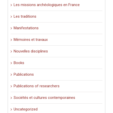
Les missions archéologiques en France
Les traditions
Manifestations
Mémoires et travaux
Nouvelles disciplines
Books
Publications
Publications of researchers
Sociétés et cultures contemporaines
Uncategorized