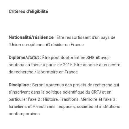
Critères d’éligibilité
Nationalité/résidence
: Être ressortissant d’un pays de
l’Union européenne
et
résider en France
Diplôme/statut :
Être post doctorant en SHS
et
avoir
soutenu sa thèse à partir de 2015. Etre associé à un centre
de recherche / laboratoire en France.
Discipline :
Seront soutenus des projets de recherche qui
s’inscrivent dans la politique scientifique du CRFJ et en
particulier l’axe 2 : Histoire, Traditions, Mémoire et l’axe 3 :
Israéliens et Palestiniens : espaces, sociétés et institutions
contemporaines.