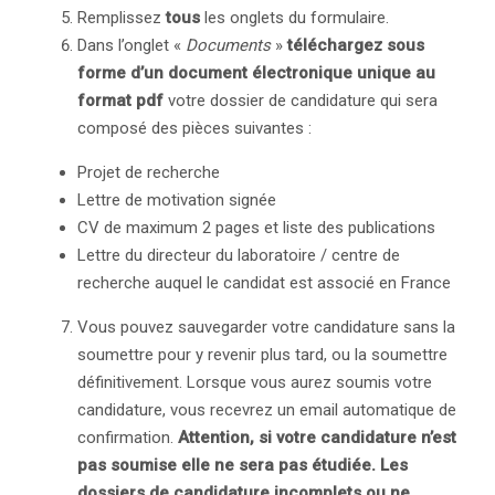
Remplissez
tous
les onglets du formulaire.
Dans l’onglet «
Documents
»
téléchargez sous
forme d’un document électronique unique au
format pdf
votre dossier de candidature qui sera
composé des pièces suivantes :
Projet de recherche
Lettre de motivation signée
CV de maximum 2 pages et liste des publications
Lettre du directeur du laboratoire / centre de
recherche auquel le candidat est associé en France
Vous pouvez sauvegarder votre candidature sans la
soumettre pour y revenir plus tard, ou la soumettre
définitivement. Lorsque vous aurez soumis votre
candidature, vous recevrez un email automatique de
confirmation.
Attention, si votre candidature n’est
pas soumise elle ne sera pas étudiée. Les
dossiers de candidature incomplets ou ne