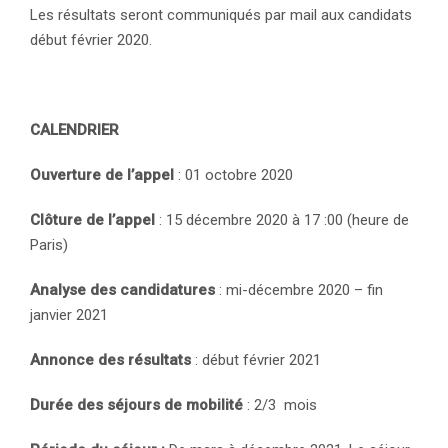
Les résultats seront communiqués par mail aux candidats
début février 2020.
CALENDRIER
Ouverture de l’appel
: 01 octobre 2020
Clôture de l’appel
: 15 décembre 2020 à 17 :00 (heure de
Paris)
Analyse des candidatures
: mi-décembre 2020 – fin
janvier 2021
Annonce des résultats
: début février 2021
Durée des séjours de mobilité
: 2/3 mois