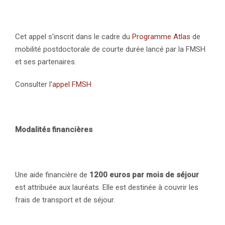
Cet appel s’inscrit dans le cadre du
Programme Atlas
de
mobilité postdoctorale de courte durée lancé par la FMSH
et ses partenaires.
Consulter l’
appel FMSH
Modalités financières
Une aide financière de
1200 euros par mois
de séjour
est attribuée aux lauréats. Elle est destinée à couvrir les
frais de transport et de séjour.