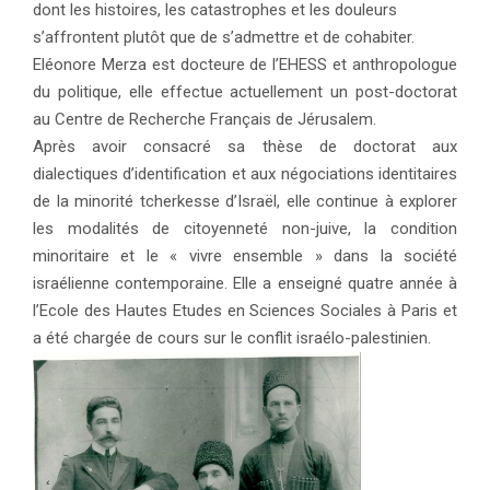
dont les histoires, les catastrophes et les douleurs
s’affrontent plutôt que de s’admettre et de cohabiter.
Eléonore Merza est docteure de l’EHESS et anthropologue
du politique, elle effectue actuellement un post-doctorat
au Centre de Recherche Français de Jérusalem.
Après avoir consacré sa thèse de doctorat aux
dialectiques d’identification et aux négociations identitaires
de la minorité tcherkesse d’Israël, elle continue à explorer
les modalités de citoyenneté non-juive, la condition
minoritaire et le « vivre ensemble » dans la société
israélienne contemporaine. Elle a enseigné quatre année à
l’Ecole des Hautes Etudes en Sciences Sociales à Paris et
a été chargée de cours sur le conflit israélo-palestinien.