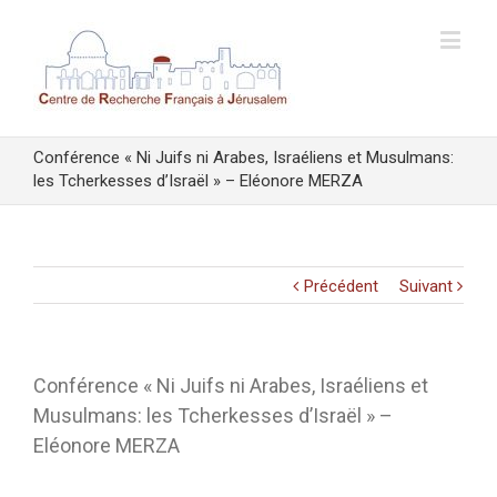
Conférence « Ni Juifs ni Arabes, Israéliens et Musulmans:
les Tcherkesses d’Israël » – Eléonore MERZA
Précédent
Suivant
Conférence « Ni Juifs ni Arabes, Israéliens et
Musulmans: les Tcherkesses d’Israël » –
Eléonore MERZA