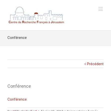
Conférence
Précédent
Conférence
Conférence