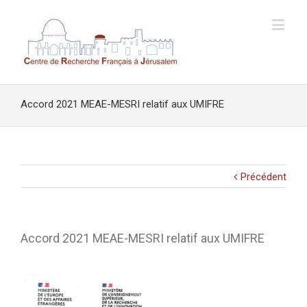
Accord 2021 MEAE-MESRI relatif aux UMIFRE
Précédent
Accord 2021 MEAE-MESRI relatif aux UMIFRE