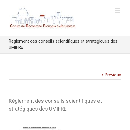
Règlement des conseils scientifiques et stratégiques des
UMIFRE
Previous
Règlement des conseils scientifiques et
stratégiques des UMIFRE