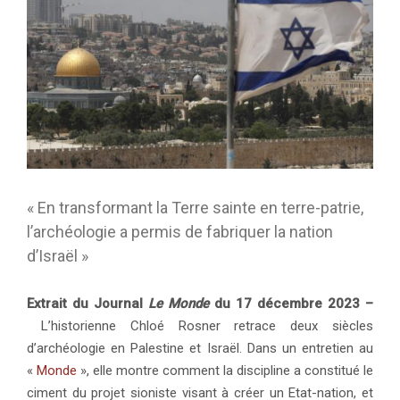
« En transformant la Terre sainte en terre-patrie,
l’archéologie a permis de fabriquer la nation
d’Israël »
Extrait du Journal
Le Monde
du 17 décembre 2023 –
L’historienne Chloé Rosner retrace deux siècles
d’archéologie en Palestine et Israël. Dans un entretien au
«
Monde
», elle montre comment la discipline a constitué le
ciment du projet sioniste visant à créer un Etat-nation, et