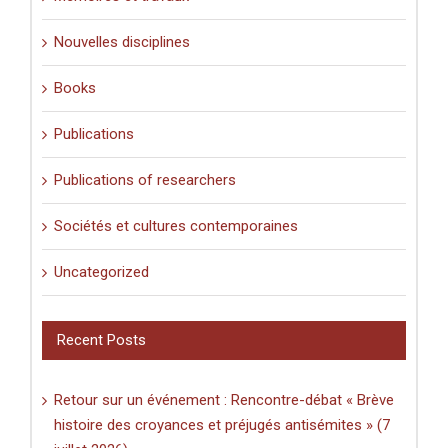
Nouvelles disciplines
Books
Publications
Publications of researchers
Sociétés et cultures contemporaines
Uncategorized
Recent Posts
Retour sur un événement : Rencontre-débat « Brève
histoire des croyances et préjugés antisémites » (7