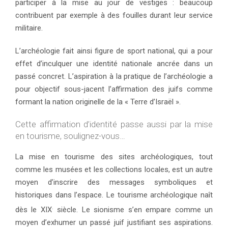
participer à la mise au jour de vestiges : beaucoup
contribuent par exemple à des fouilles durant leur service
militaire.
L’archéologie fait ainsi figure de sport national, qui a pour
effet d’inculquer une identité nationale ancrée dans un
passé concret. L’aspiration à la pratique de l’archéologie a
pour objectif sous-jacent l’affirmation des juifs comme
formant la nation originelle de la « Terre d’Israël ».
Cette affirmation d’identité passe aussi par la mise
en tourisme, soulignez-vous…
La mise en tourisme des sites archéologiques, tout
comme les musées et les collections locales, est un autre
moyen d’inscrire des messages symboliques et
historiques dans l’espace. Le tourisme archéologique naît
.
dès le XIX
siècle. Le sionisme s’en empare comme un
moyen d’exhumer un passé juif justifiant ses aspirations.