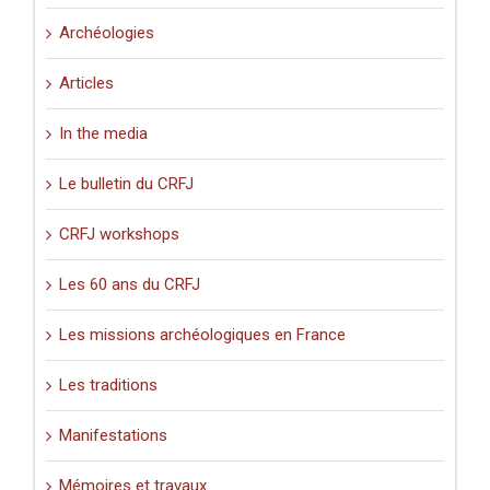
Archéologies
Articles
In the media
Le bulletin du CRFJ
CRFJ workshops
Les 60 ans du CRFJ
Les missions archéologiques en France
Les traditions
Manifestations
Mémoires et travaux