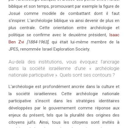
biblique et son temps, promouvant par exemple la figure de
Josué comme modèle de combattant dont il faut
s’inspirer. L’archéologie biblique va ainsi devenir de plus en
plus centrale. Cette orientation entre archéologie et
politique se confirme avec le deuxième président,
Isaac
Ben Zvi
[1884-1963]
, qui était lui-même membre de la
JPES, renommée Israel Exploration Society.
Au-delà des institutions, vous évoquez l’ancrage
dans la société israélienne d’une « archéologie
nationale participative ». Quels sont ses contours ?
L’archéologie est profondément ancrée dans la culture et
la société israéliennes. Cette archéologie nationale
participative s’inscrit dans les stratégies identitaires
développées par le gouvernement comme réponse aux
enjeux du présent, tels que la pluralité des origines des
citoyens juifs. Ainsi, tous les citoyens sont invités à