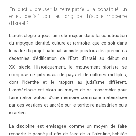
En quoi « creuser la terre-patrie » a constitué un
enjeu décisif tout au long de l’histoire moderne
d’Israël ?
L’archéologie a joué un rôle majeur dans la construction
du triptyque identité, culture et territoire, que ce soit dans
le cadre du projet national sioniste puis lors des premières
décennies d’édification de l’Etat d’Israël au début du
.
XX
siècle. Historiquement, le mouvement sioniste se
compose de juifs issus de pays et de cultures multiples,
dont l’identité et le rapport au judaïsme diffèrent.
L’archéologie est alors un moyen de se rassembler pour
faire nation autour d’une mémoire commune matérialisée
par des vestiges et ancrée sur le territoire palestinien puis
israélien.
La discipline est envisagée comme un moyen de faire
ressortir le passé juif afin de faire de la Palestine, habitée