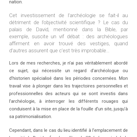
nation.
Cet investissement de l’archéologie se fait-il au
détriment de l’objectivité scientifique ? Le cas du
palais de David, mentionné dans la Bible, par
exemple, suscite un vif débat : des archéologues
affirment en avoir trouvé des vestiges, quand
d’autres assurent que c’est très improbable…
Lors de mes recherches, je n’ai pas véritablement abordé
ce sujet, qui nécessite un regard d’archéologue ou
d’historien spécialisé dans les périodes concernées. Mon
travail vise à plonger dans les trajectoires personnelles et
professionnelles des acteurs qui se sont investis dans
l’archéologie, à interroger les différents rouages qui
conduisent à la mise en place de la fouille d’un site, jusqu’à
sa patrimonialisation.
Cependant, dans le cas du lieu identifié à l’emplacement de