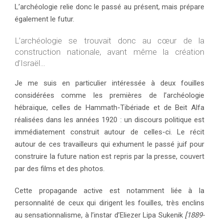
L’archéologie relie donc le passé au présent, mais prépare
également le futur.
L’archéologie se trouvait donc au cœur de la
construction nationale, avant même la création
d’Israël…
Je me suis en particulier intéressée à deux fouilles
considérées comme les premières de l’archéologie
hébraïque, celles de Hammath-Tibériade et de Beit Alfa
réalisées dans les années 1920 : un discours politique est
immédiatement construit autour de celles-ci. Le récit
autour de ces travailleurs qui exhument le passé juif pour
construire la future nation est repris par la presse, couvert
par des films et des photos.
Cette propagande active est notamment liée à la
personnalité de ceux qui dirigent les fouilles, très enclins
au sensationnalisme, à l’instar d’Eliezer Lipa Sukenik
[1889-