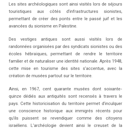
Les sites archéologiques sont ainsi visités lors de séjours
touristiques aux côtés d’infrastructures sionistes,
permettant de créer des ponts entre le passé juif et les
avancées du sionisme en Palestine.
Des vestiges antiques sont aussi visités lors de
randonnées organisées par des syndicats sionistes ou des
écoles hébraïques, permettant de rendre le territoire
familier et de naturaliser une identité nationale. Après 1948,
cette mise en tourisme des sites s’accentue, avec la
création de musées partout sur le territoire.
Ainsi, en 1967, cent quarante musées dont soixante-
quinze dédiés aux antiquités sont recensés à travers le
pays. Cette historicisation du territoire permet d’inculquer
une conscience historique aux immigrés récents pour
qu’ils puissent se revendiquer comme des citoyens
israéliens. L’archéologie devient ainsi le creuset de la