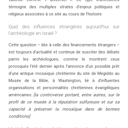
témoigne des multiples strates d’enjeux politiques et
religieux associées à ce site au cours de l’histoire.
Quid des influences étrangères aujourd’hui sur
l’archéologie en Israël ?
Cette question – liée à celle des financements étrangers –
est toujours d’actualité et continue de susciter des débats
parmi les archéologues, comme le montrent ceux
provoqués l’été dernier après l’annonce d’un possible prêt
d’une antique mosaïque chrétienne du site de Megiddo au
Musée de la Bible, à Washington, lié à d’influentes
organisations et personnalités chrétiennes évangéliques
américaines
[la controverse portant, entre autres, sur le
profil de ce musée à la réputation sulfureuse et sur sa
capacité à préserver la mosaïque dans de bonnes
conditions]
.