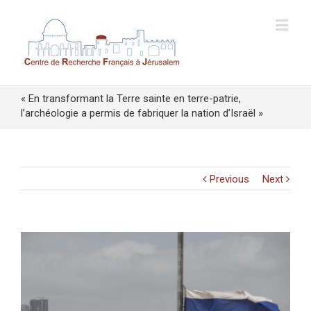
« En transformant la Terre sainte en terre-patrie,
l’archéologie a permis de fabriquer la nation d’Israël »
Previous
Next
View
Larger
Image