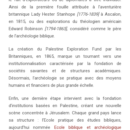
Ainsi de la première fouille attribuée à l’aventurière
britannique Lady Hester Stanhope
[1776-1839]
à Ascalon,
en 1815, ou des explorations du théologien américain
Edward Robinson
[1794-1863]
, considéré comme le père
de l’archéologie biblique.
La création du Palestine Exploration Fund par les
Britanniques, en 1865, marque un tournant vers une
institutionnalisation caractérisée par la fondation de
sociétés savantes et de structures académiques.
Désormais, l’archéologie se pratique avec des moyens
humains et financiers de plus grande échelle.
Enfin, une dernière étape intervient avec la fondation
d’institutions basées en Palestine, créant une nouvelle
scène concentrée à Jérusalem. Chaque grand pays lance
sa structure : l’Ecole pratique des études bibliques,
aujourd’hui nommée
Ecole biblique et archéologique