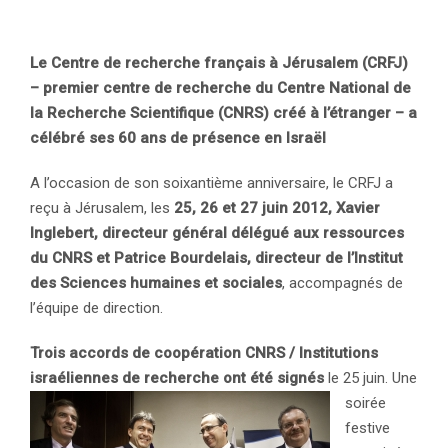
Le Centre de recherche français à Jérusalem (CRFJ)
– premier centre de recherche du Centre National de
la Recherche Scientifique (CNRS) créé à l’étranger – a
célébré ses 60 ans de présence en Israël
A l’occasion de son soixantième anniversaire, le CRFJ a
reçu à Jérusalem, les
25, 26 et 27 juin 2012, Xavier
Inglebert, directeur général délégué aux ressources
du CNRS et Patrice Bourdelais, directeur de l’Institut
des Sciences humaines et sociales
, accompagnés de
l’équipe de direction.
Trois accords de coopération CNRS / Institutions
israéliennes de recherche ont été signés
le 25 juin.
Une
soirée
festive