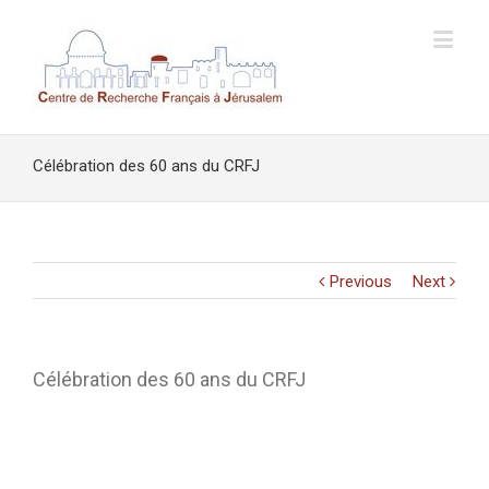
Célébration des 60 ans du CRFJ
Previous
Next
Célébration des 60 ans du CRFJ